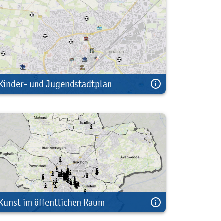
Kinder- und Jugendstadtplan
Kunst im öffentlichen Raum