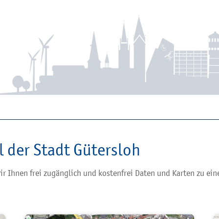
 der Stadt Gütersloh
ir Ihnen frei zugänglich und kostenfrei Daten und Karten zu ei