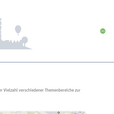
ner Vielzahl verschiedener Themenbereiche zur