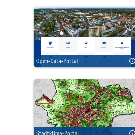
Open-Data-Portal
Stadtklima-Portal