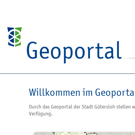
Geoportal
Willkommen im Geoportal
Durch das Geoportal der Stadt Gütersloh stellen w
Verfügung.